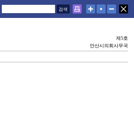
제5호
안산시의회사무국