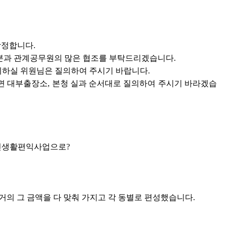
상정합니다.
분과 관계공무원의 많은 협조를 부탁드리겠습니다.
의하실 위원님은 질의하여 주시기 바랍니다.
면 대부출장소, 본청 실과 순서대로 질의하여 주시기 바라겠습
주민생활편익사업으로?
의 그 금액을 다 맞춰 가지고 각 동별로 편성했습니다.