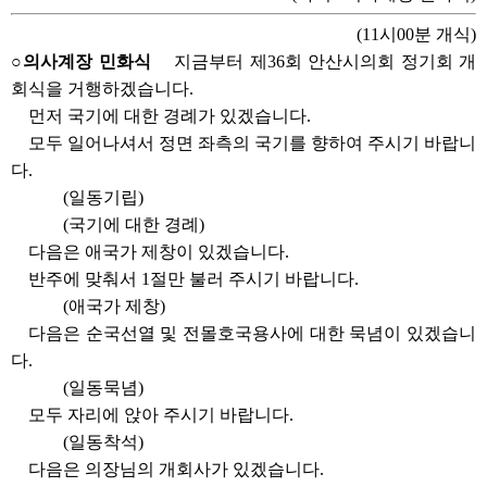
(11시00분 개식)
○의사계장 민화식
지금부터 제36회 안산시의회 정기회 개
회식을 거행하겠습니다.
먼저 국기에 대한 경례가 있겠습니다.
모두 일어나셔서 정면 좌측의 국기를 향하여 주시기 바랍니
다.
(일동기립)
(국기에 대한 경례)
다음은 애국가 제창이 있겠습니다.
반주에 맞춰서 1절만 불러 주시기 바랍니다.
(애국가 제창)
다음은 순국선열 및 전몰호국용사에 대한 묵념이 있겠습니
다.
(일동묵념)
모두 자리에 앉아 주시기 바랍니다.
(일동착석)
다음은 의장님의 개회사가 있겠습니다.