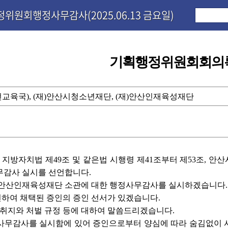
정위원회행정사무감사(2025.06.13 금요일)
기획행정위원회회의
교육국), (재)안산시청소년재단, (재)안산인재육성재단
지방자치법 제49조 및 같은법 시행령 제41조부터 제53조, 
사무감사 실시를 선언합니다.
 안산인재육성재단 소관에 대한 행정사무감사를 실시하겠습니다.
하여 채택된 증인의 증인 선서가 있겠습니다.
 취지와 처벌 규정 등에 대하여 말씀드리겠습니다.
사무감사를 실시함에 있어 증인으로부터 양심에 따라 숨김없이 사