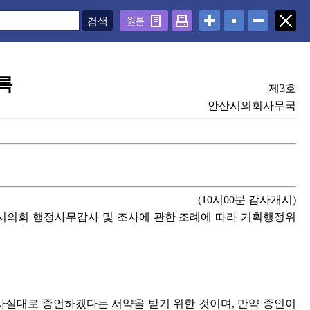
원본
록
제3호
안산시의회사무국
(10시00분 감사개시)
안산시의회 행정사무감사 및 조사에 관한 조례에 따라 기획행정위
실대로 증언하겠다는 서약을 받기 위한 것이며, 만약 증인이