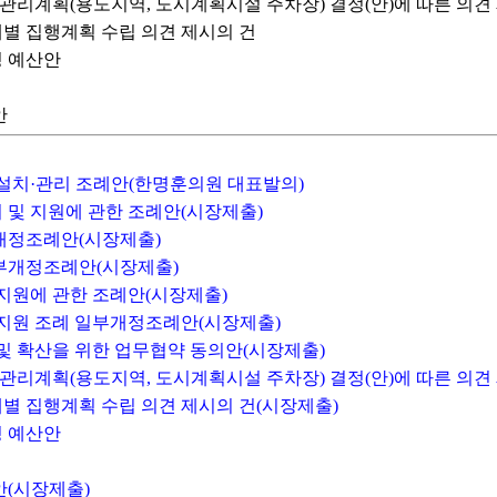
도시관리계획(용도지역, 도시계획시설 주차장) 결정(안)에 따른 의견
계별 집행계획 수립 의견 제시의 건
경정 예산안
안
등 설치·관리 조례안(한명훈의원 대표발의)
비 및 지원에 관한 조례안(시장제출)
부개정조례안(시장제출)
일부개정조례안(시장제출)
 지원에 관한 조례안(시장제출)
및 지원 조례 일부개정조례안(시장제출)
 및 확산을 위한 업무협약 동의안(시장제출)
도시관리계획(용도지역, 도시계획시설 주차장) 결정(안)에 따른 의견
계별 집행계획 수립 의견 제시의 건(시장제출)
경정 예산안
안(시장제출)