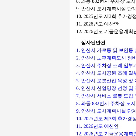
8. 와동 882번지 주차장 
9. 안산시 도시계획시설 단
10. 2025년도 제3회 추가
11. 2026년도 예산안
12. 2026년도 기금운용계획
심사된안건
1. 안산시 가로등 및 보안
2. 안산시 노후계획도시 정
3. 안산시 주차장 조례 일
4. 안산시 도시공원 조례 
5. 안산시 로봇산업 육성 및
6. 안산시 산업명장 선정 
7. 안산시 서비스 로봇 도입
8. 와동 882번지 주차장 
9. 안산시 도시계획시설 단
10. 2025년도 제3회 추가
11. 2026년도 예산안
12. 2026년도 기금운용계획