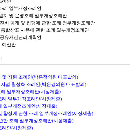
 조례안
원 조례 일부개정조례안
 설치 및 운영조례 일부개정조례안
무추진비 공개 및 집행에 관한 조례 전부개정조례안
 및 통합상표 사용에 관한 조례 일부개정조례안
산시 공유재산관리계획안
경정 예산안
안
성 및 지원 조례안(박은정의원 대표발의)
 사업 활성화 조례안(박은경의원 대표발의)
조례 일부개정조례안(시장제출)
 조례 일부개정조례안(시장제출)
조례 일부개정조례안(시장제출)
 및 향상에 관한 조례 일부개정조례안(시장제출)
에 관한 조례 일부개정조례안(시장제출)
 조례안(시장제출)