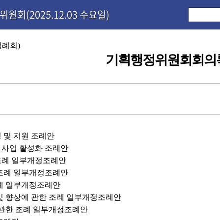
원회(2025.12.03 수요일)
정례회)
기획행정위원회회의
성 및 지원 조례안
 사업 활성화 조례안
 조례 일부개정조례안
 조례 일부개정조례안
조례 일부개정조례안
 및 향상에 관한 조례 일부개정조례안
에 관한 조례 일부개정조례안