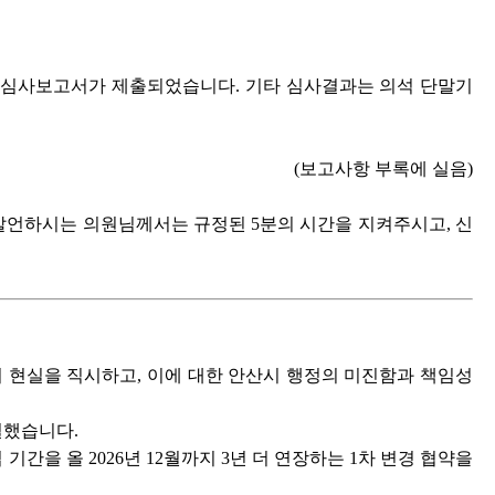
 심사보고서가 제출되었습니다. 기타 심사결과는 의석 단말기
(보고사항 부록에 실음)
발언하시는 의원님께서는 규정된 5분의 시간을 지켜주시고, 신
업’의 현실을 직시하고, 이에 대한 안산시 행정의 미진함과 책임성
체결했습니다.
을 올 2026년 12월까지 3년 더 연장하는 1차 변경 협약을