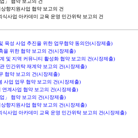
업」 협약 보고의 건
거상향지원사업 협약 보고의 건
원구 외식사업 아카데미 교육 운영 민간위탁 보고의 건
 및 육성 사업 추진을 위한 업무협약 동의안(시장제출)
구축을 위한 협약 보고의 건(시장제출)
계 및 지역 커뮤니티 활성화 협약 보고의 건(시장제출)
관 민간위탁 재계약 보고의 건(시장제출)
업무 협약 보고의 건(시장제출)
봄 사업 업무 협약 보고의 건(시장제출)
회 연계사업 협약 보고의 건(시장제출)
업」 협약 보고의 건(시장제출)
거상향지원사업 협약 보고의 건(시장제출)
단원구 외식사업 아카데미 교육 운영 민간위탁 보고의 건(시장제출)