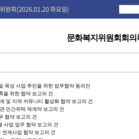
원회(2026.01.20 화요일)
문화복지위원회회의
 및 육성 사업 추진을 위한 업무협약 동의안
구축을 위한 협약 보고의 건
계 및 지역 커뮤니티 활성화 협약 보고의 건
관 민간위탁 재계약 보고의 건
업무 협약 보고의 건
봄 사업 업무 협약 보고의 건
회 연계사업 협약 보고의 건