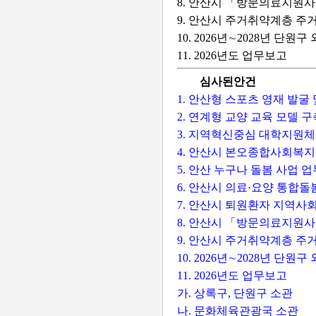
8. 안산시 「방문의료지원사
9. 안산시 주거취약계층 주
10. 2026년∼2028년 단
11. 2026년도 업무보고
심사된안건
1. 안산형 스포츠 영재 발굴
2. 연계형 교양 교육 모델 
3. 지역혁신중심 대학지원체
4. 안산시 본오종합사회복지
5. 안산 누구나 돌봄 사업 
6. 안산시 의료·요양 통합돌
7. 안산시 퇴원환자 지역사
8. 안산시 「방문의료지원사
9. 안산시 주거취약계층 주
10. 2026년∼2028년 
11. 2026년도 업무보고
가. 상록구, 단원구 소관
나. 문화체육관광국 소관