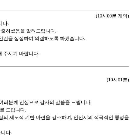
(10시00분 개의)
니다.
 제출하셨음을 알려드립니다.
 안건을 상정하여 의결하도록 하겠습니다.
 주시기 바랍니다.
(10시01분)
 여러분께 진심으로 감사의 말씀을 드립니다.
를 드립니다.
중심의 제도적 기반 마련을 강조하며, 안산시의 적극적인 행정을
니다.