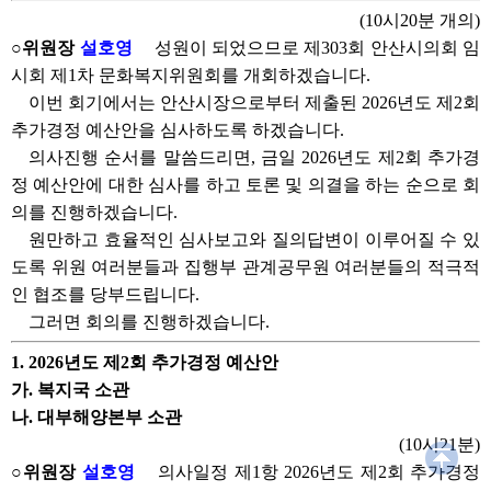
(10시20분 개의)
○위원장
설호영
성원이 되었으므로 제303회 안산시의회 임
시회 제1차 문화복지위원회를 개회하겠습니다.
이번 회기에서는 안산시장으로부터 제출된 2026년도 제2회
추가경정 예산안을 심사하도록 하겠습니다.
의사진행 순서를 말씀드리면, 금일 2026년도 제2회 추가경
정 예산안에 대한 심사를 하고 토론 및 의결을 하는 순으로 회
의를 진행하겠습니다.
원만하고 효율적인 심사보고와 질의답변이 이루어질 수 있
도록 위원 여러분들과 집행부 관계공무원 여러분들의 적극적
인 협조를 당부드립니다.
그러면 회의를 진행하겠습니다.
1. 2026년도 제2회 추가경정 예산안
가. 복지국 소관
나. 대부해양본부 소관
(10시21분)
○위원장
설호영
의사일정 제1항 2026년도 제2회 추가경정