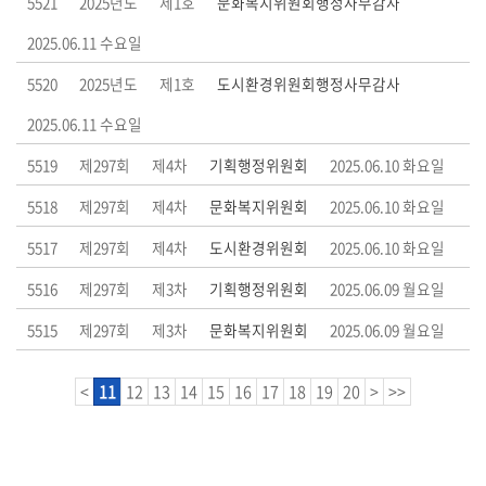
5521
2025년도
제1호
문화복지위원회행정사무감사
2025.06.11 수요일
5520
2025년도
제1호
도시환경위원회행정사무감사
2025.06.11 수요일
5519
제297회
제4차
기획행정위원회
2025.06.10 화요일
5518
제297회
제4차
문화복지위원회
2025.06.10 화요일
5517
제297회
제4차
도시환경위원회
2025.06.10 화요일
5516
제297회
제3차
기획행정위원회
2025.06.09 월요일
5515
제297회
제3차
문화복지위원회
2025.06.09 월요일
<
11
12
13
14
15
16
17
18
19
20
>
>>