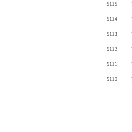
5115
5114
5113
5112
5111
5110