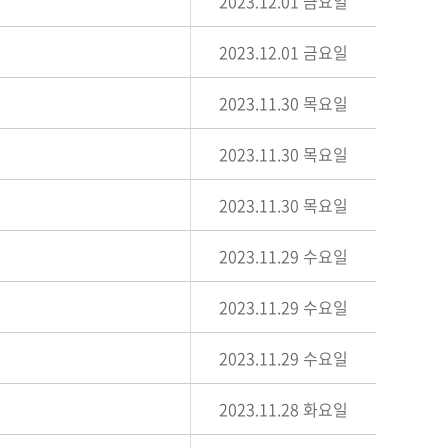
2023.12.01 금요일
2023.12.01 금요일
2023.11.30 목요일
2023.11.30 목요일
2023.11.30 목요일
2023.11.29 수요일
2023.11.29 수요일
2023.11.29 수요일
2023.11.28 화요일