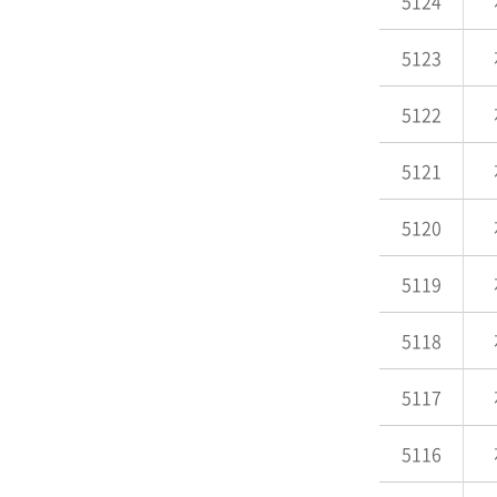
5124
5123
5122
5121
5120
5119
5118
5117
5116