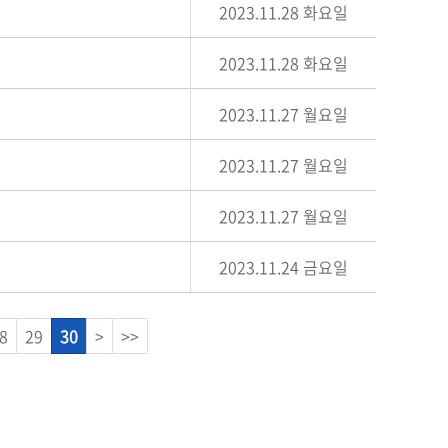
2023.11.28 화요일
2023.11.28 화요일
2023.11.27 월요일
2023.11.27 월요일
2023.11.27 월요일
2023.11.24 금요일
8
29
30
>
>>