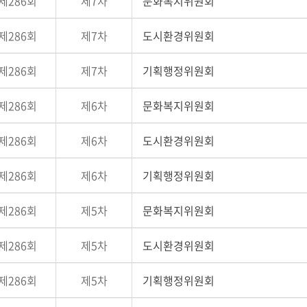
제286회
제7차
문화복지위원회
제286회
제7차
도시환경위원회
제286회
제7차
기획행정위원회
제286회
제6차
문화복지위원회
제286회
제6차
도시환경위원회
제286회
제6차
기획행정위원회
제286회
제5차
문화복지위원회
제286회
제5차
도시환경위원회
제286회
제5차
기획행정위원회