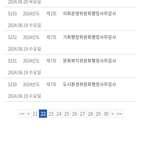
2024.06.20 목요일
5233
2024년도
제2호
의회운영위원회행정사무감사
2024.06.19 수요일
5232
2024년도
제7호
기획행정위원회행정사무감사
2024.06.19 수요일
5231
2024년도
제7호
문화복지위원회행정사무감사
2024.06.19 수요일
5230
2024년도
제7호
도시환경위원회행정사무감사
2024.06.19 수요일
<<
<
21
22
23
24
25
26
27
28
29
30
>
>>