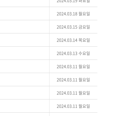
2024.03.19 화요일
2024.03.18 월요일
2024.03.15 금요일
2024.03.14 목요일
2024.03.13 수요일
2024.03.11 월요일
2024.03.11 월요일
2024.03.11 월요일
2024.03.11 월요일