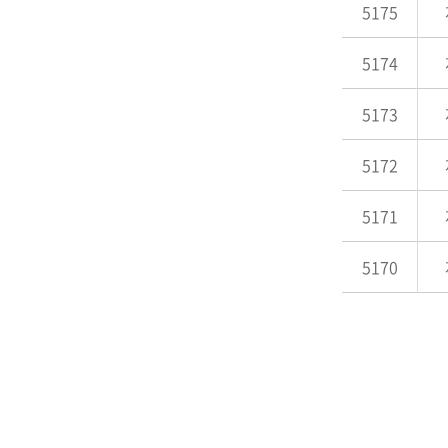
5175
5174
5173
5172
5171
5170