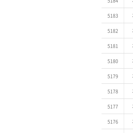
5184
5183
5182
5181
5180
5179
5178
5177
5176