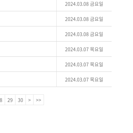
2024.03.08 금요일
2024.03.08 금요일
2024.03.08 금요일
2024.03.07 목요일
2024.03.07 목요일
2024.03.07 목요일
8
29
30
>
>>