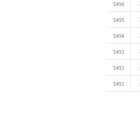
5496
5495
5494
5493
5492
5491