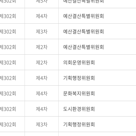
제302회
제5차
예산결산특별위원회
제302회
제4차
예산결산특별위원회
제302회
제3차
예산결산특별위원회
제302회
제2차
예산결산특별위원회
제302회
제2차
의회운영위원회
제302회
제4차
기획행정위원회
제302회
제4차
문화복지위원회
제302회
제4차
도시환경위원회
제302회
제3차
기획행정위원회