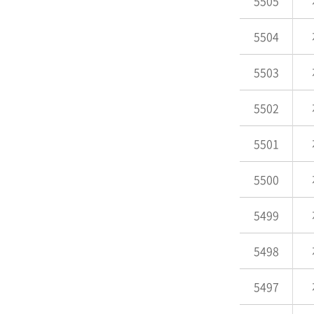
5505
5504
5503
5502
5501
5500
5499
5498
5497