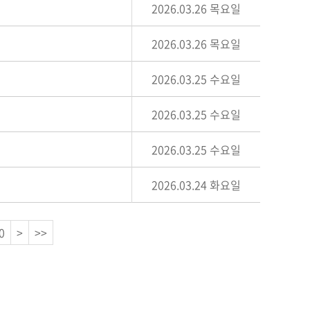
2026.03.26 목요일
2026.03.26 목요일
2026.03.25 수요일
2026.03.25 수요일
2026.03.25 수요일
2026.03.24 화요일
0
>
>>