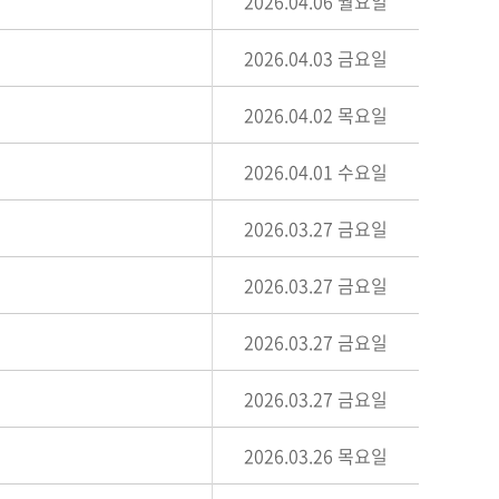
2026.04.06 월요일
2026.04.03 금요일
2026.04.02 목요일
2026.04.01 수요일
2026.03.27 금요일
2026.03.27 금요일
2026.03.27 금요일
2026.03.27 금요일
2026.03.26 목요일