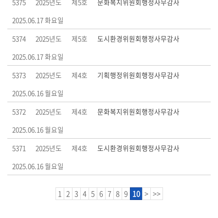
5375
2025년도
제5호
문화복지위원회행정사무감사
2025.06.17 화요일
5374
2025년도
제5호
도시환경위원회행정사무감사
2025.06.17 화요일
5373
2025년도
제4호
기획행정위원회행정사무감사
2025.06.16 월요일
5372
2025년도
제4호
문화복지위원회행정사무감사
2025.06.16 월요일
5371
2025년도
제4호
도시환경위원회행정사무감사
2025.06.16 월요일
1
2
3
4
5
6
7
8
9
10
>
>>